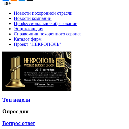
18+
Новости похоронной отрасли
Новости компаний
Профессиональное образование
Энциклопедия
Справочник похоронного сервиса
Каталог фирм
Проект "НЕКРОПОЛЬ"
Топ недели
Опрос дня
Вопрос ответ