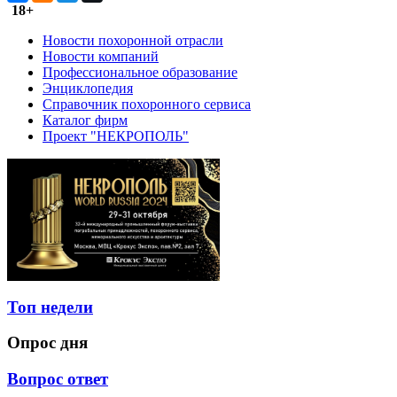
18+
Новости похоронной отрасли
Новости компаний
Профессиональное образование
Энциклопедия
Справочник похоронного сервиса
Каталог фирм
Проект "НЕКРОПОЛЬ"
Топ недели
Опрос дня
Вопрос ответ