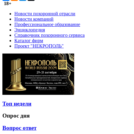
18+
Новости похоронной отрасли
Новости компаний
Профессиональное образование
Энциклопедия
Справочник похоронного сервиса
Каталог фирм
Проект "НЕКРОПОЛЬ"
Топ недели
Опрос дня
Вопрос ответ