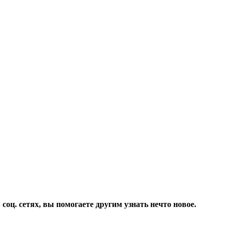
соц. сетях, вы помогаете другим узнать нечто новое.