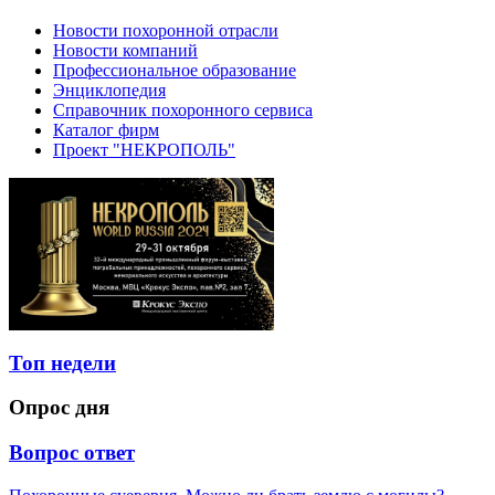
Новости похоронной отрасли
Новости компаний
Профессиональное образование
Энциклопедия
Справочник похоронного сервиса
Каталог фирм
Проект "НЕКРОПОЛЬ"
Топ недели
Опрос дня
Вопрос ответ