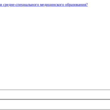
и средне-специального медицинского образования?