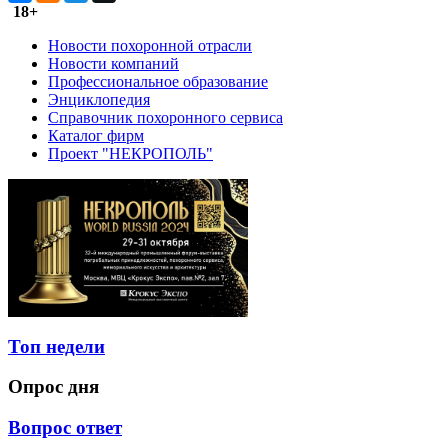
18+
Новости похоронной отрасли
Новости компаний
Профессиональное образование
Энциклопедия
Справочник похоронного сервиса
Каталог фирм
Проект "НЕКРОПОЛЬ"
Топ недели
Опрос дня
Вопрос ответ