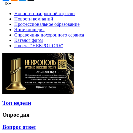
18+
Новости похоронной отрасли
Новости компаний
Профессиональное образование
Энциклопедия
Справочник похоронного сервиса
Каталог фирм
Проект "НЕКРОПОЛЬ"
Топ недели
Опрос дня
Вопрос ответ