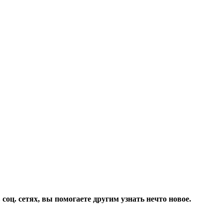
соц. сетях, вы помогаете другим узнать нечто новое.