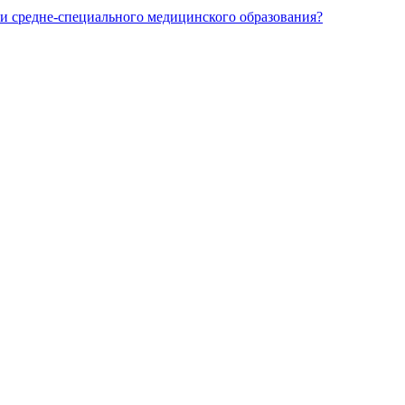
и средне-специального медицинского образования?