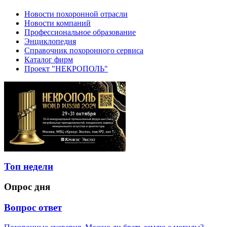
Новости похоронной отрасли
Новости компаний
Профессиональное образование
Энциклопедия
Справочник похоронного сервиса
Каталог фирм
Проект "НЕКРОПОЛЬ"
Топ недели
Опрос дня
Вопрос ответ