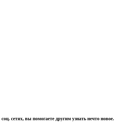
соц. сетях, вы помогаете другим узнать нечто новое.