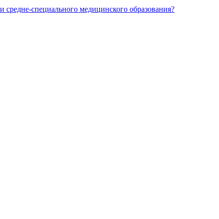
и средне-специального медицинского образования?