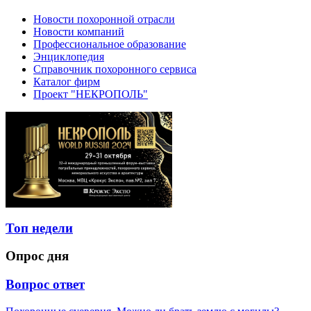
Новости похоронной отрасли
Новости компаний
Профессиональное образование
Энциклопедия
Справочник похоронного сервиса
Каталог фирм
Проект "НЕКРОПОЛЬ"
Топ недели
Опрос дня
Вопрос ответ