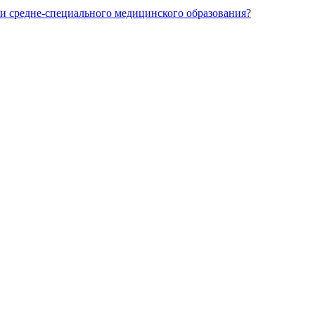
и средне-специального медицинского образования?