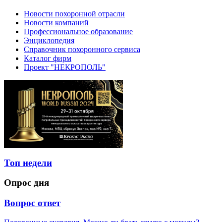
Новости похоронной отрасли
Новости компаний
Профессиональное образование
Энциклопедия
Справочник похоронного сервиса
Каталог фирм
Проект "НЕКРОПОЛЬ"
Топ недели
Опрос дня
Вопрос ответ