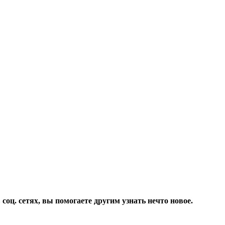
соц. сетях, вы помогаете другим узнать нечто новое.