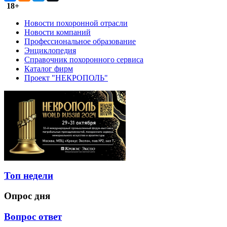
18+
Новости похоронной отрасли
Новости компаний
Профессиональное образование
Энциклопедия
Справочник похоронного сервиса
Каталог фирм
Проект "НЕКРОПОЛЬ"
Топ недели
Опрос дня
Вопрос ответ