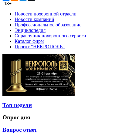
18+
Новости похоронной отрасли
Новости компаний
Профессиональное образование
Энциклопедия
Справочник похоронного сервиса
Каталог фирм
Проект "НЕКРОПОЛЬ"
Топ недели
Опрос дня
Вопрос ответ