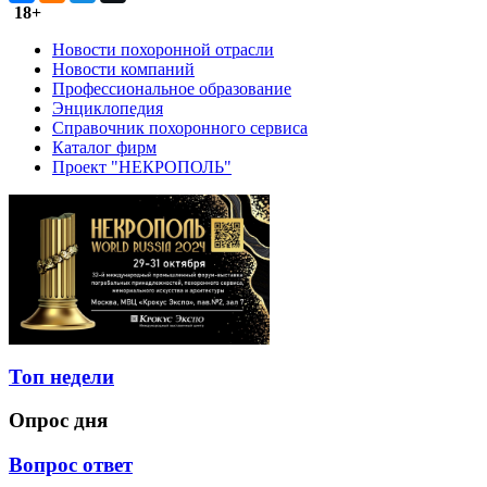
18+
Новости похоронной отрасли
Новости компаний
Профессиональное образование
Энциклопедия
Справочник похоронного сервиса
Каталог фирм
Проект "НЕКРОПОЛЬ"
Топ недели
Опрос дня
Вопрос ответ