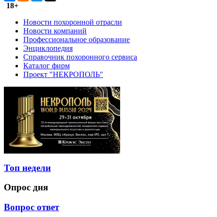
18+
Новости похоронной отрасли
Новости компаний
Профессиональное образование
Энциклопедия
Справочник похоронного сервиса
Каталог фирм
Проект "НЕКРОПОЛЬ"
Топ недели
Опрос дня
Вопрос ответ