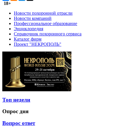
18+
Новости похоронной отрасли
Новости компаний
Профессиональное образование
Энциклопедия
Справочник похоронного сервиса
Каталог фирм
Проект "НЕКРОПОЛЬ"
Топ недели
Опрос дня
Вопрос ответ