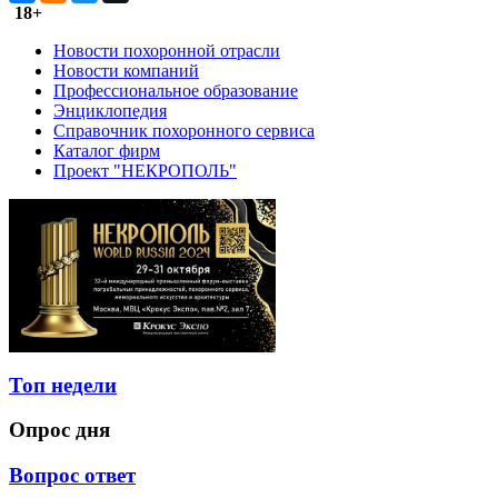
18+
Новости похоронной отрасли
Новости компаний
Профессиональное образование
Энциклопедия
Справочник похоронного сервиса
Каталог фирм
Проект "НЕКРОПОЛЬ"
Топ недели
Опрос дня
Вопрос ответ