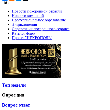
18+
Новости похоронной отрасли
Новости компаний
Профессиональное образование
Энциклопедия
Справочник похоронного сервиса
Каталог фирм
Проект "НЕКРОПОЛЬ"
Топ недели
Опрос дня
Вопрос ответ