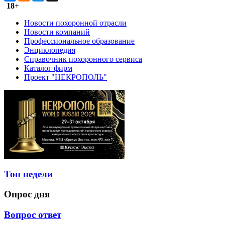
18+
Новости похоронной отрасли
Новости компаний
Профессиональное образование
Энциклопедия
Справочник похоронного сервиса
Каталог фирм
Проект "НЕКРОПОЛЬ"
Топ недели
Опрос дня
Вопрос ответ