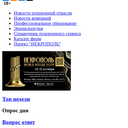
18+
Новости похоронной отрасли
Новости компаний
Профессиональное образование
Энциклопедия
Справочник похоронного сервиса
Каталог фирм
Проект "НЕКРОПОЛЬ"
Топ недели
Опрос дня
Вопрос ответ