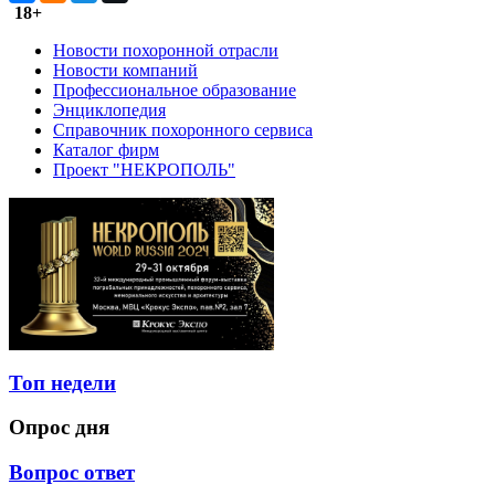
18+
Новости похоронной отрасли
Новости компаний
Профессиональное образование
Энциклопедия
Справочник похоронного сервиса
Каталог фирм
Проект "НЕКРОПОЛЬ"
Топ недели
Опрос дня
Вопрос ответ