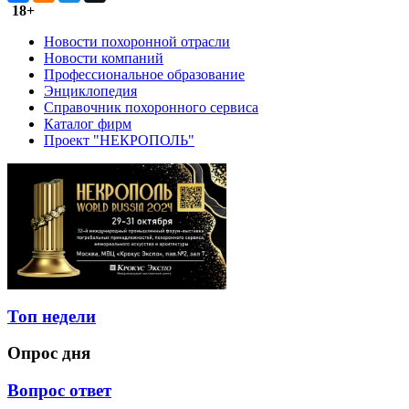
18+
Новости похоронной отрасли
Новости компаний
Профессиональное образование
Энциклопедия
Справочник похоронного сервиса
Каталог фирм
Проект "НЕКРОПОЛЬ"
Топ недели
Опрос дня
Вопрос ответ