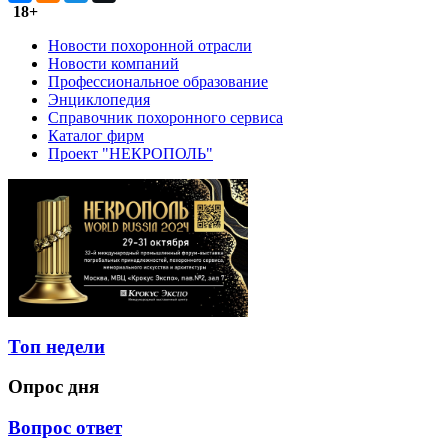
18+
Новости похоронной отрасли
Новости компаний
Профессиональное образование
Энциклопедия
Справочник похоронного сервиса
Каталог фирм
Проект "НЕКРОПОЛЬ"
Топ недели
Опрос дня
Вопрос ответ