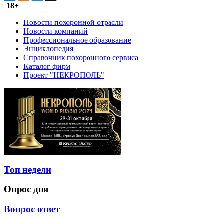
18+
Новости похоронной отрасли
Новости компаний
Профессиональное образование
Энциклопедия
Справочник похоронного сервиса
Каталог фирм
Проект "НЕКРОПОЛЬ"
Топ недели
Опрос дня
Вопрос ответ