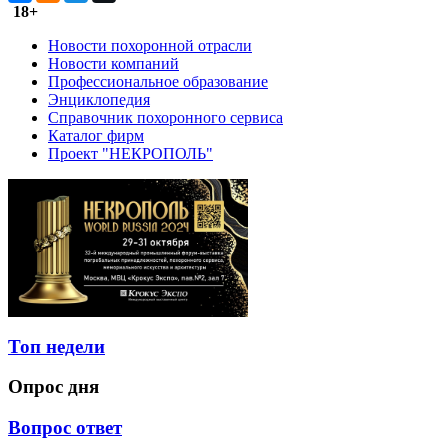
18+
Новости похоронной отрасли
Новости компаний
Профессиональное образование
Энциклопедия
Справочник похоронного сервиса
Каталог фирм
Проект "НЕКРОПОЛЬ"
Топ недели
Опрос дня
Вопрос ответ