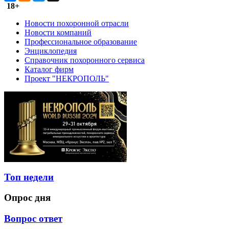
18+
Новости похоронной отрасли
Новости компаний
Профессиональное образование
Энциклопедия
Справочник похоронного сервиса
Каталог фирм
Проект "НЕКРОПОЛЬ"
Топ недели
Опрос дня
Вопрос ответ