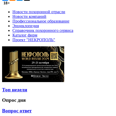
18+
Новости похоронной отрасли
Новости компаний
Профессиональное образование
Энциклопедия
Справочник похоронного сервиса
Каталог фирм
Проект "НЕКРОПОЛЬ"
Топ недели
Опрос дня
Вопрос ответ