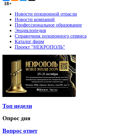
18+
Новости похоронной отрасли
Новости компаний
Профессиональное образование
Энциклопедия
Справочник похоронного сервиса
Каталог фирм
Проект "НЕКРОПОЛЬ"
Топ недели
Опрос дня
Вопрос ответ