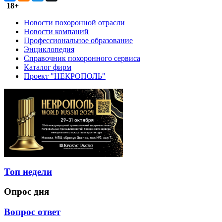
18+
Новости похоронной отрасли
Новости компаний
Профессиональное образование
Энциклопедия
Справочник похоронного сервиса
Каталог фирм
Проект "НЕКРОПОЛЬ"
Топ недели
Опрос дня
Вопрос ответ