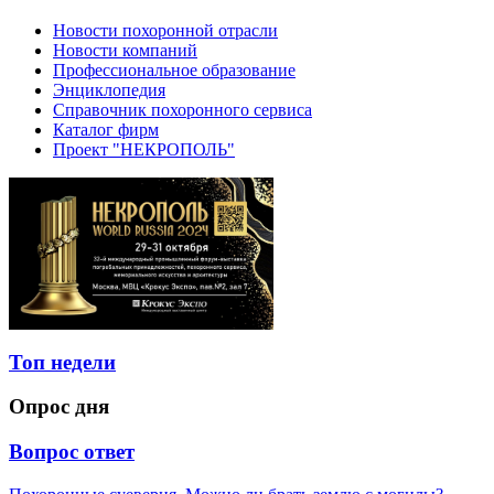
Новости похоронной отрасли
Новости компаний
Профессиональное образование
Энциклопедия
Справочник похоронного сервиса
Каталог фирм
Проект "НЕКРОПОЛЬ"
Топ недели
Опрос дня
Вопрос ответ