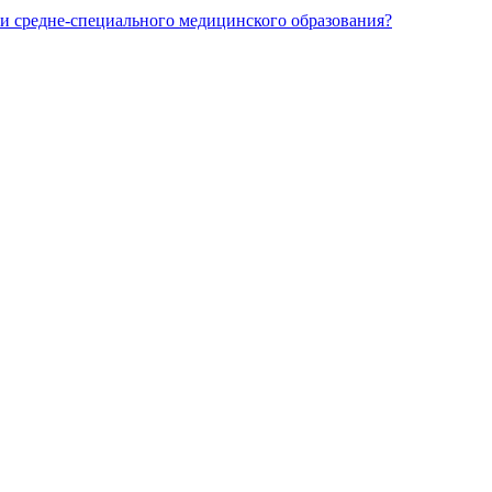
и средне-специального медицинского образования?