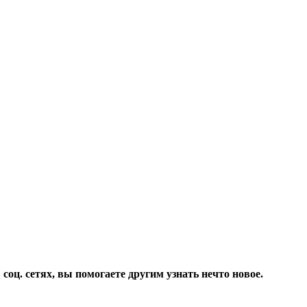
соц. сетях, вы помогаете другим узнать нечто новое.