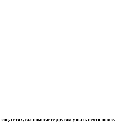
соц. сетях, вы помогаете другим узнать нечто новое.