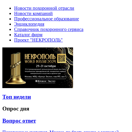
Новости похоронной отрасли
Новости компаний
Профессиональное образование
Энциклопедия
Справочник похоронного сервиса
Каталог фирм
Проект "НЕКРОПОЛЬ"
Топ недели
Опрос дня
Вопрос ответ