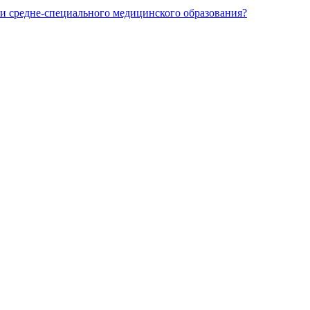
и средне-специального медицинского образования?