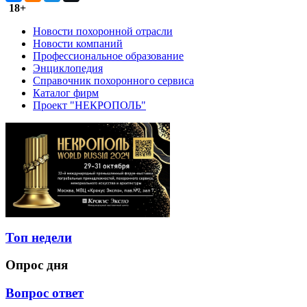
18+
Новости похоронной отрасли
Новости компаний
Профессиональное образование
Энциклопедия
Справочник похоронного сервиса
Каталог фирм
Проект "НЕКРОПОЛЬ"
Топ недели
Опрос дня
Вопрос ответ