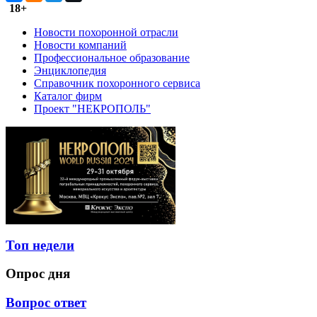
18+
Новости похоронной отрасли
Новости компаний
Профессиональное образование
Энциклопедия
Справочник похоронного сервиса
Каталог фирм
Проект "НЕКРОПОЛЬ"
Топ недели
Опрос дня
Вопрос ответ