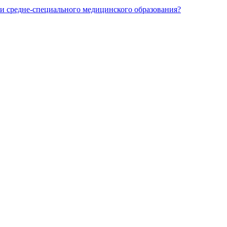
и средне-специального медицинского образования?