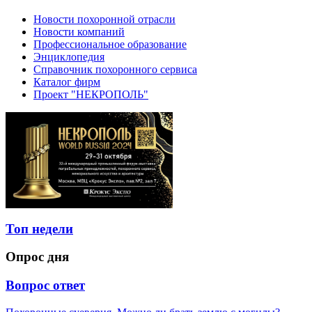
Новости похоронной отрасли
Новости компаний
Профессиональное образование
Энциклопедия
Справочник похоронного сервиса
Каталог фирм
Проект "НЕКРОПОЛЬ"
Топ недели
Опрос дня
Вопрос ответ