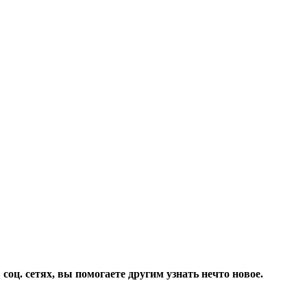
соц. сетях, вы помогаете другим узнать нечто новое.