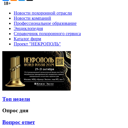
18+
Новости похоронной отрасли
Новости компаний
Профессиональное образование
Энциклопедия
Справочник похоронного сервиса
Каталог фирм
Проект "НЕКРОПОЛЬ"
Топ недели
Опрос дня
Вопрос ответ