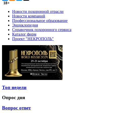
18+
Новости похоронной отрасли
Новости компаний
Профессиональное образование
Энциклопедия
Справочник похоронного сервиса
Каталог фирм
Проект "НЕКРОПОЛЬ"
Топ недели
Опрос дня
Вопрос ответ