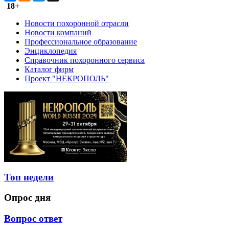
18+
Новости похоронной отрасли
Новости компаний
Профессиональное образование
Энциклопедия
Справочник похоронного сервиса
Каталог фирм
Проект "НЕКРОПОЛЬ"
Топ недели
Опрос дня
Вопрос ответ