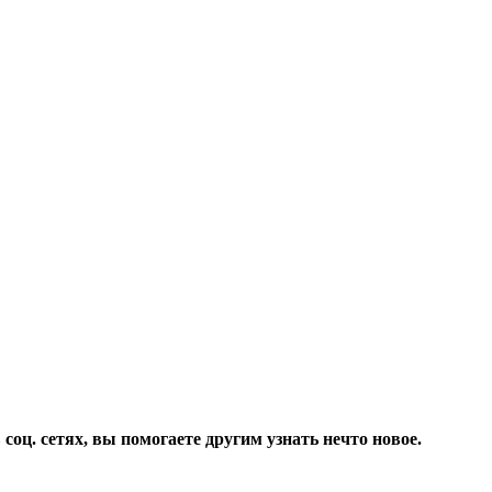
соц. сетях, вы помогаете другим узнать нечто новое.