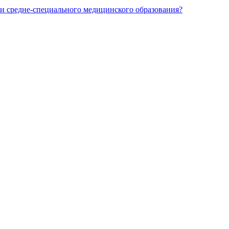
и средне-специального медицинского образования?