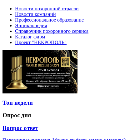
Новости похоронной отрасли
Новости компаний
Профессиональное образование
Энциклопедия
Справочник похоронного сервиса
Каталог фирм
Проект "НЕКРОПОЛЬ"
Топ недели
Опрос дня
Вопрос ответ