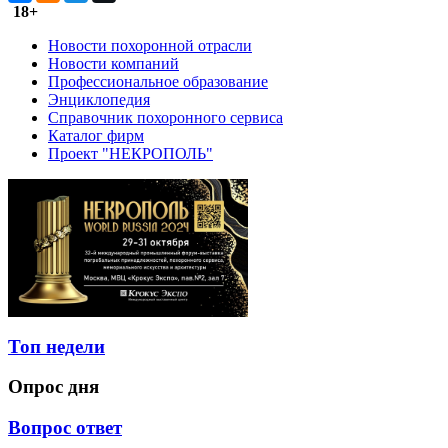
18+
Новости похоронной отрасли
Новости компаний
Профессиональное образование
Энциклопедия
Справочник похоронного сервиса
Каталог фирм
Проект "НЕКРОПОЛЬ"
Топ недели
Опрос дня
Вопрос ответ