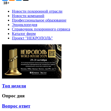
18+
Новости похоронной отрасли
Новости компаний
Профессиональное образование
Энциклопедия
Справочник похоронного сервиса
Каталог фирм
Проект "НЕКРОПОЛЬ"
Топ недели
Опрос дня
Вопрос ответ