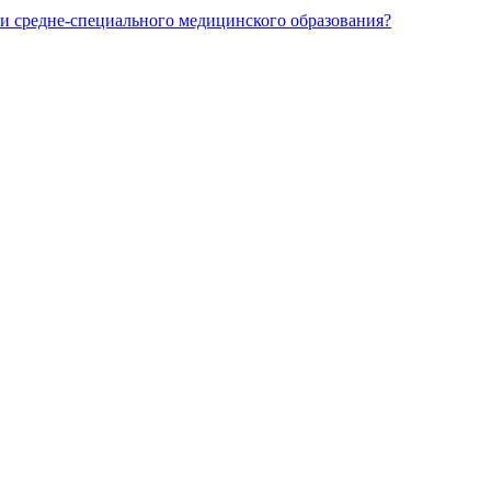
и средне-специального медицинского образования?