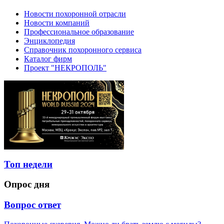
Новости похоронной отрасли
Новости компаний
Профессиональное образование
Энциклопедия
Справочник похоронного сервиса
Каталог фирм
Проект "НЕКРОПОЛЬ"
Топ недели
Опрос дня
Вопрос ответ