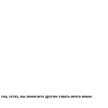
соц. сетях, вы помогаете другим узнать нечто новое.