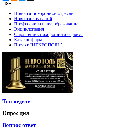
18+
Новости похоронной отрасли
Новости компаний
Профессиональное образование
Энциклопедия
Справочник похоронного сервиса
Каталог фирм
Проект "НЕКРОПОЛЬ"
Топ недели
Опрос дня
Вопрос ответ