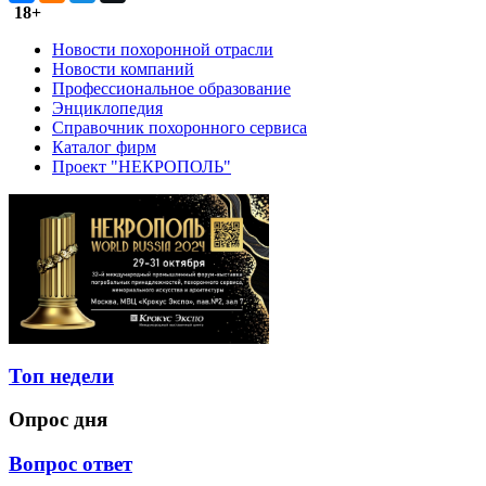
18+
Новости похоронной отрасли
Новости компаний
Профессиональное образование
Энциклопедия
Справочник похоронного сервиса
Каталог фирм
Проект "НЕКРОПОЛЬ"
Топ недели
Опрос дня
Вопрос ответ