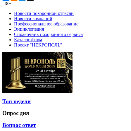
18+
Новости похоронной отрасли
Новости компаний
Профессиональное образование
Энциклопедия
Справочник похоронного сервиса
Каталог фирм
Проект "НЕКРОПОЛЬ"
Топ недели
Опрос дня
Вопрос ответ