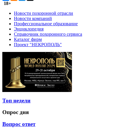
18+
Новости похоронной отрасли
Новости компаний
Профессиональное образование
Энциклопедия
Справочник похоронного сервиса
Каталог фирм
Проект "НЕКРОПОЛЬ"
Топ недели
Опрос дня
Вопрос ответ