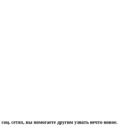
соц. сетях, вы помогаете другим узнать нечто новое.