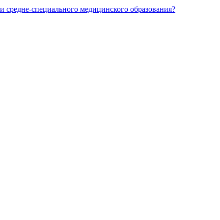
и средне-специального медицинского образования?