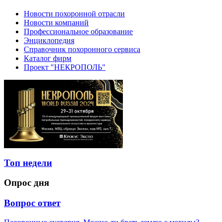
Новости похоронной отрасли
Новости компаний
Профессиональное образование
Энциклопедия
Справочник похоронного сервиса
Каталог фирм
Проект "НЕКРОПОЛЬ"
Топ недели
Опрос дня
Вопрос ответ