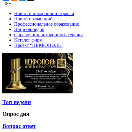
18+
Новости похоронной отрасли
Новости компаний
Профессиональное образование
Энциклопедия
Справочник похоронного сервиса
Каталог фирм
Проект "НЕКРОПОЛЬ"
Топ недели
Опрос дня
Вопрос ответ