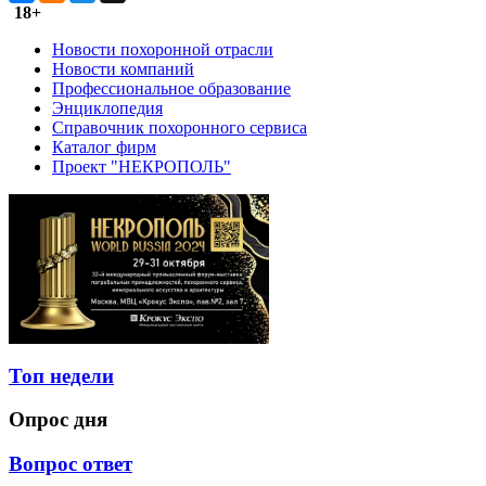
18+
Новости похоронной отрасли
Новости компаний
Профессиональное образование
Энциклопедия
Справочник похоронного сервиса
Каталог фирм
Проект "НЕКРОПОЛЬ"
Топ недели
Опрос дня
Вопрос ответ