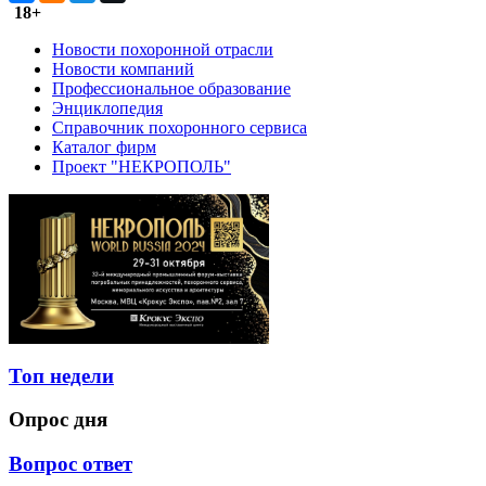
18+
Новости похоронной отрасли
Новости компаний
Профессиональное образование
Энциклопедия
Справочник похоронного сервиса
Каталог фирм
Проект "НЕКРОПОЛЬ"
Топ недели
Опрос дня
Вопрос ответ