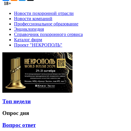
18+
Новости похоронной отрасли
Новости компаний
Профессиональное образование
Энциклопедия
Справочник похоронного сервиса
Каталог фирм
Проект "НЕКРОПОЛЬ"
Топ недели
Опрос дня
Вопрос ответ