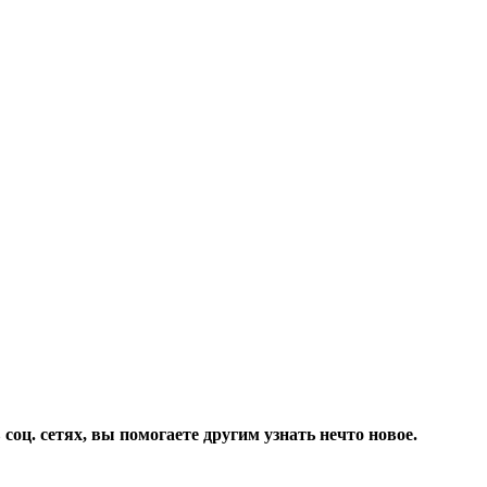
соц. сетях, вы помогаете другим узнать нечто новое.