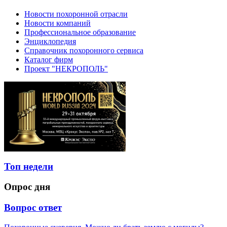
Новости похоронной отрасли
Новости компаний
Профессиональное образование
Энциклопедия
Справочник похоронного сервиса
Каталог фирм
Проект "НЕКРОПОЛЬ"
Топ недели
Опрос дня
Вопрос ответ