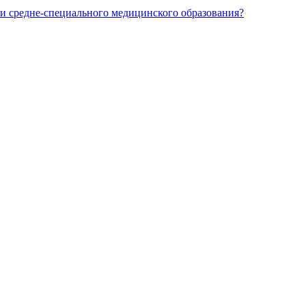
и средне-специального медицинского образования?