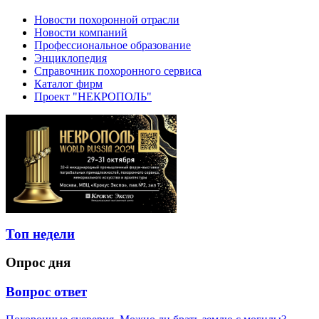
Новости похоронной отрасли
Новости компаний
Профессиональное образование
Энциклопедия
Справочник похоронного сервиса
Каталог фирм
Проект "НЕКРОПОЛЬ"
Топ недели
Опрос дня
Вопрос ответ