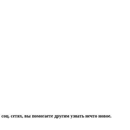
соц. сетях, вы помогаете другим узнать нечто новое.