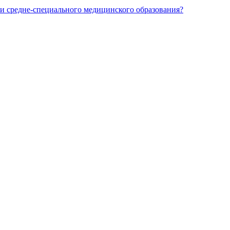
и средне-специального медицинского образования?